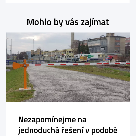
Mohlo by vás zajímat
Nezapomínejme na
jednoduchá řešení v podobě