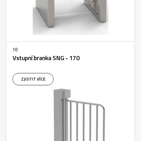
10
Vstupní branka SNG - 170
ZJISTIT VÍCE