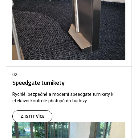
02
Speedgate turnikety
Rychlé, bezpečné a moderní speedgate turnikety k
efektivní kontrole přístupů do budovy
ZJISTIT VÍCE