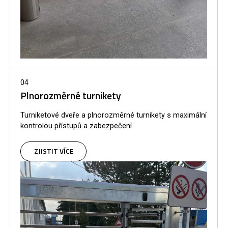
04
Plnorozměrné turnikety
Turniketové dveře a plnorozměrné turnikety s maximální
kontrolou přístupů a zabezpečení
ZJISTIT VÍCE