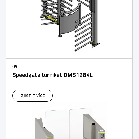
09
Speedgate turniket DMS128XL
ZJISTIT VÍCE