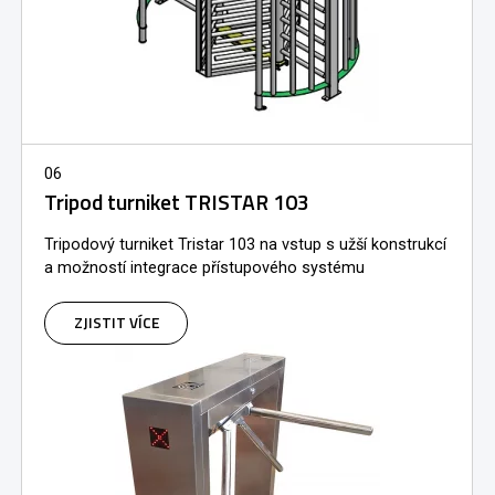
06
Tripod turniket TRISTAR 103
Tripodový turniket Tristar 103 na vstup s užší konstrukcí
a možností integrace přístupového systému
ZJISTIT VÍCE