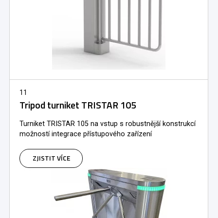
11
Tripod turniket TRISTAR 105
Turniket TRISTAR 105 na vstup s robustnější konstrukcí
možností integrace přístupového zařízení
ZJISTIT VÍCE