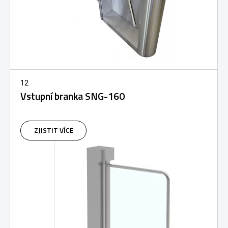
12
Vstupní branka SNG-160
ZJISTIT VÍCE