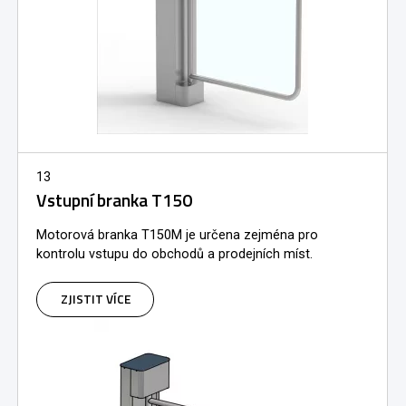
13
Vstupní branka T150
Motorová branka T150M je určena zejména pro
kontrolu vstupu do obchodů a prodejních míst.
ZJISTIT VÍCE