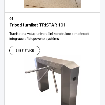
04
Tripod turniket TRISTAR 101
Turniket na vstup univerzální konstrukce s možností
integrace přístupového systému
ZJISTIT VÍCE