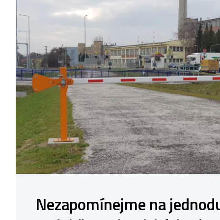
Nezapomínejme na jednodu