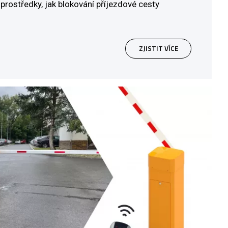
prostředky, jak blokování příjezdové cesty
ZJISTIT VÍCE