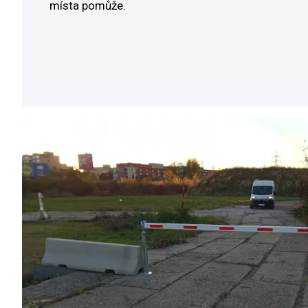
místa pomůže.