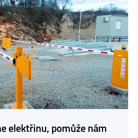
 elektřinu, pomůže nám