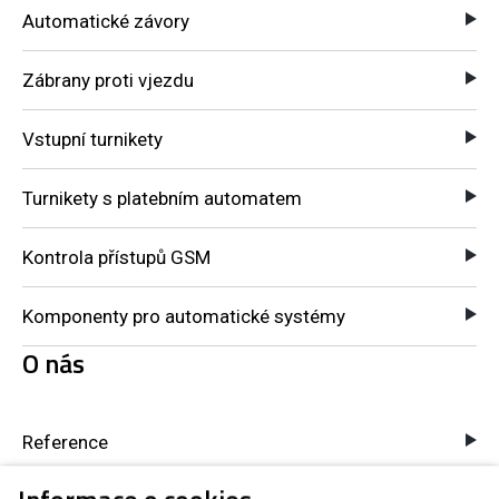
Automatické závory
Zábrany proti vjezdu
Vstupní turnikety
Turnikety s platebním automatem
Kontrola přístupů GSM
Komponenty pro automatické systémy
O nás
Reference