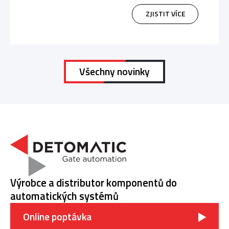
ZJISTIT VÍCE
Všechny novinky
Výrobce a distributor komponentů do
automatických systémů
Online poptávka