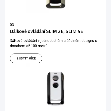
03
Dálkové ovládání SLIM 2E, SLIM 4E
Dálkové ovládání v jednoduchém a účelném designu s
dosahem až 100 metrů
ZJISTIT VÍCE