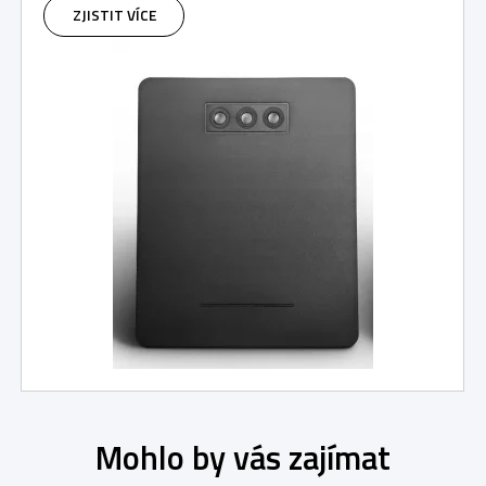
ZJISTIT VÍCE
Mohlo by vás zajímat