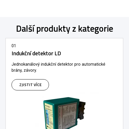
Další produkty z kategorie
01
Indukční detektor LD
Jednokanálový indukční detektor pro automatické
brány, závory.
ZJISTIT VÍCE