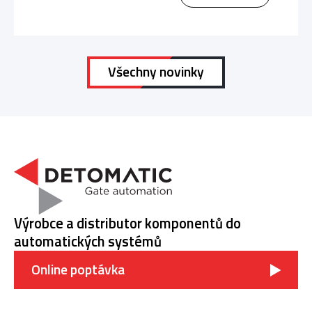
Všechny novinky
Výrobce a distributor komponentů do
automatických systémů
Online poptávka