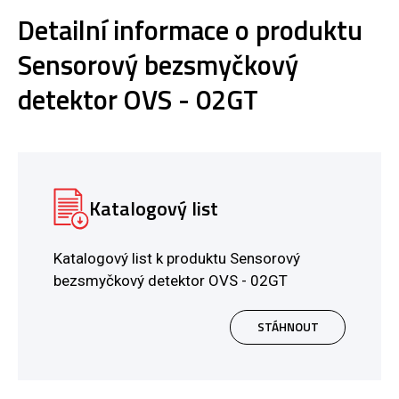
Detailní informace o produktu
Sensorový bezsmyčkový
detektor OVS - 02GT
Katalogový list
Katalogový list k produktu Sensorový
bezsmyčkový detektor OVS - 02GT
STÁHNOUT