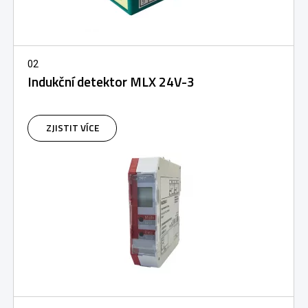
02
Indukční detektor MLX 24V-3
ZJISTIT VÍCE