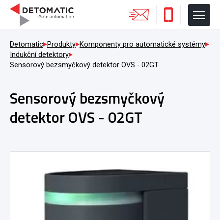
Detomatic
Produkty
Komponenty pro automatické systémy
Indukční detektory
Sensorový bezsmyčkový detektor OVS - 02GT
Sensorový bezsmyčkový
detektor OVS - 02GT