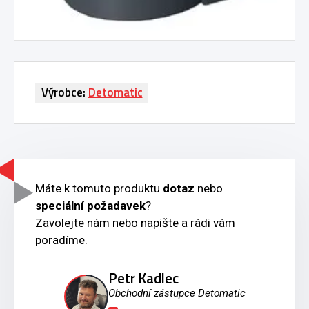
Výrobce:
Detomatic
Máte k tomuto produktu
dotaz
nebo
speciální požadavek
?
Zavolejte nám nebo napište a rádi vám
poradíme.
Petr Kadlec
Obchodní zástupce Detomatic