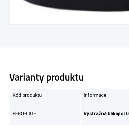
Varianty produktu
Kód produktu
Informace
FEBO-LIGHT
Výstražná blikající 