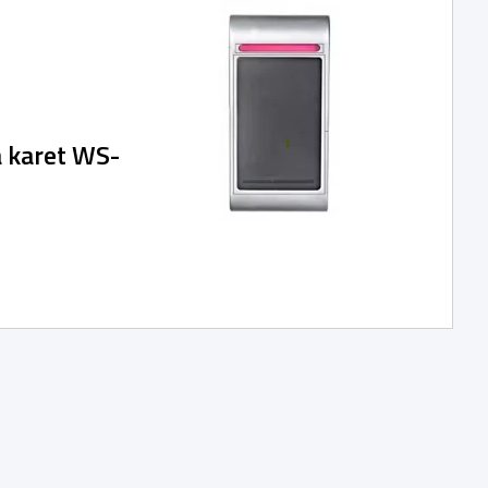
 karet WS-