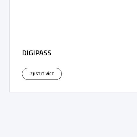
DIGIPASS
ZJISTIT VÍCE