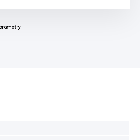
arametry