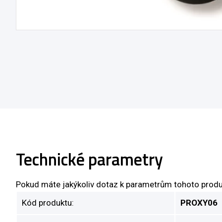
Technické parametry
Pokud máte jakýkoliv dotaz k parametrům tohoto produ
Kód produktu:
PROXY06