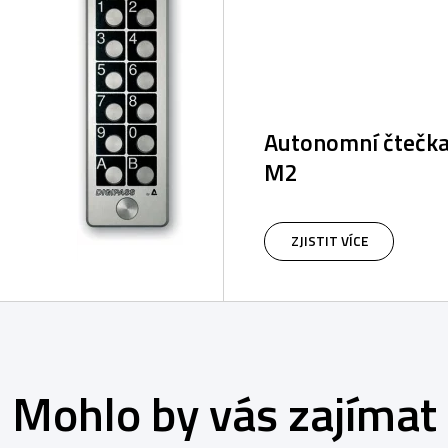
Autonomní čtečka
M2
ZJISTIT VÍCE
Mohlo by vás zajímat