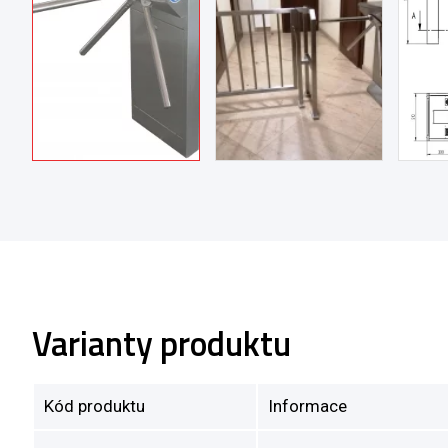
Varianty produktu
Kód produktu
Informace