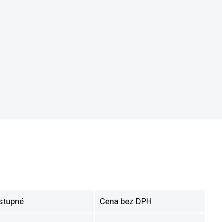
stupné
Cena bez DPH