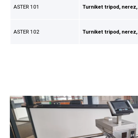
ASTER 101
Turniket tripod, nerez,
ASTER 102
Turniket tripod, nerez,