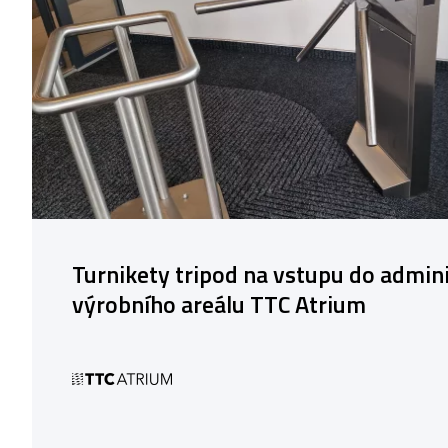
Turnikety tripod na vstupu do admini
výrobního areálu TTC Atrium