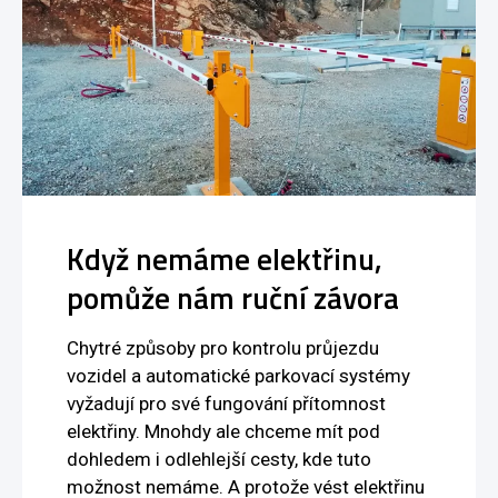
Když nemáme elektřinu,
pomůže nám ruční závora
Chytré způsoby pro kontrolu průjezdu
vozidel a automatické parkovací systémy
vyžadují pro své fungování přítomnost
elektřiny. Mnohdy ale chceme mít pod
dohledem i odlehlejší cesty, kde tuto
možnost nemáme. A protože vést elektřinu