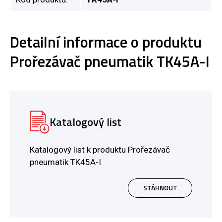
Detailní informace o produktu
Prořezávač pneumatik TK45A-I
Katalogový list
Katalogový list k produktu Prořezávač
pneumatik TK45A-I
STÁHNOUT