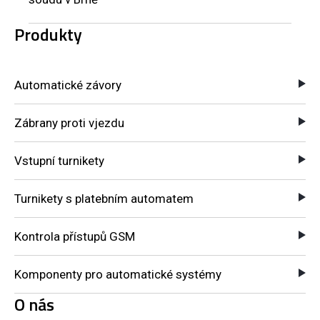
Produkty
Automatické závory
Zábrany proti vjezdu
Vstupní turnikety
Turnikety s platebním automatem
Kontrola přístupů GSM
Komponenty pro automatické systémy
O nás