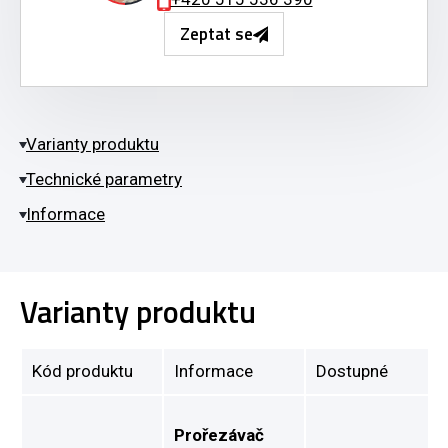
Zeptat se
Varianty produktu
Technické parametry
Informace
Varianty produktu
Kód produktu
Informace
Dostupné
Prořezávač