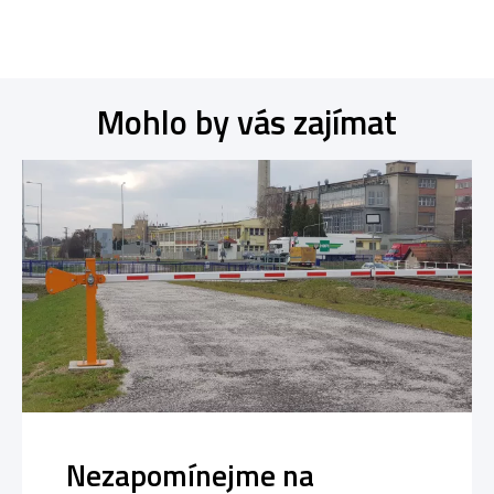
Mohlo by vás zajímat
Nezapomínejme na