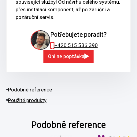
související služby! Od návrhu celého systému,
přes instalaci komponent, až po záruční a
pozáruční servis.
Potřebujete poradit?
+420 515 536 390
Online poptávka
Podobné reference
Použité produkty
Podobné reference