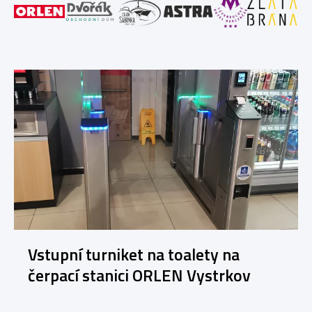
Vstupní turniket na toalety na
čerpací stanici ORLEN Vystrkov