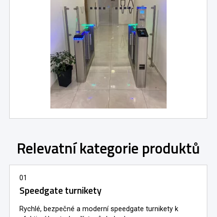
Relevatní kategorie produktů
01
Speedgate turnikety
Rychlé, bezpečné a moderní speedgate turnikety k