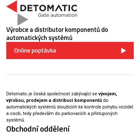
Výrobce a distributor komponentů do
automatických systémů
Online poptávka
Detomatic je česká společnost zabývající se
vývojem,
výrobou, prodejem a distribucí komponentů
do
automatických systémů sloužících ke kontrole pohybu vozidel
a osob, tedy především do parkovacích a přístupových
systémů.
Obchodní oddělení