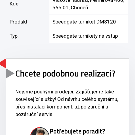
Kde:
565 01, Choceň
Produkt:
Speedgate turniket DMS120
Typ:
Speedgate turnikety na vstup
Chcete podobnou realizaci?
Nejsme pouhými prodejci. Zajišťujeme také
související služby! Od návrhu celého systému,
přes instalaci komponent, až po záruční a
pozáruční servis.
Potřebujete poradit?