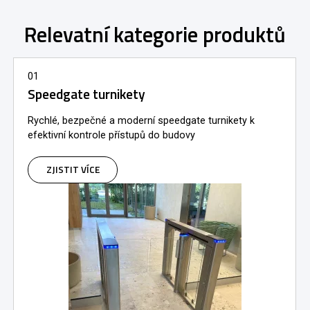
Relevatní kategorie produktů
01
Speedgate turnikety
Rychlé, bezpečné a moderní speedgate turnikety k
efektivní kontrole přístupů do budovy
ZJISTIT VÍCE