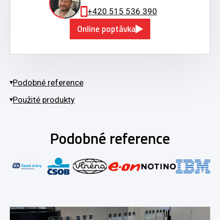
+420 515 536 390
Online poptávka
Podobné reference
Použité produkty
Podobné reference