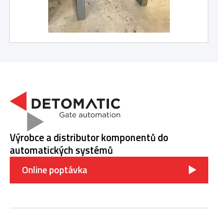
Výrobce a distributor komponentů do
automatických systémů
Online poptávka