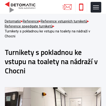
Detomatic
Reference
Reference vstupních turniketů
Reference speedgate turniketů
Turnikety s pokladnou ke vstupu na toalety na nádraží v
Chocni
Turnikety s pokladnou ke
vstupu na toalety na nádraží v
Chocni