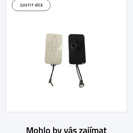
ZJISTIT VÍCE
Mohlo by vás zajímat