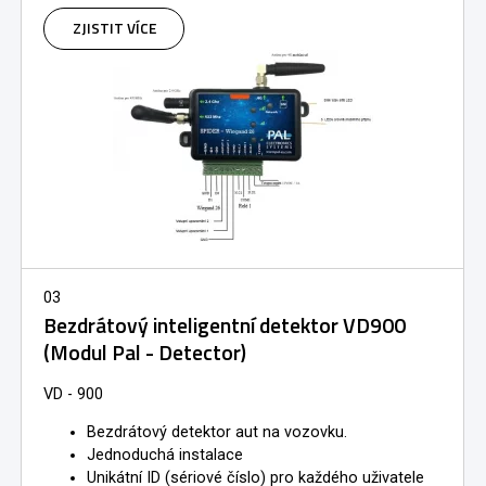
ZJISTIT VÍCE
03
Bezdrátový inteligentní detektor VD900
(Modul Pal - Detector)
VD - 900
Bezdrátový detektor aut na vozovku.
Jednoduchá instalace
​Unikátní ID (sériové číslo) pro každého uživatele