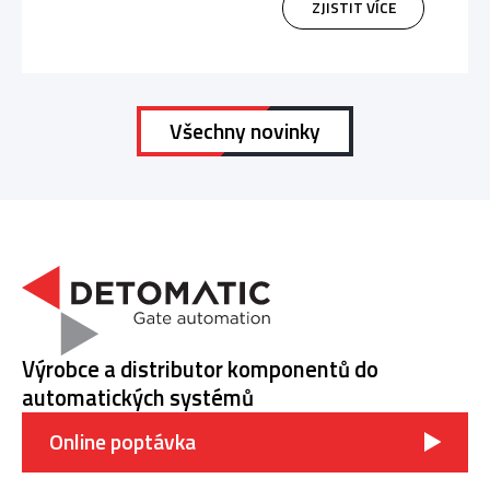
ZJISTIT VÍCE
Všechny novinky
Výrobce a distributor komponentů do
automatických systémů
Online poptávka