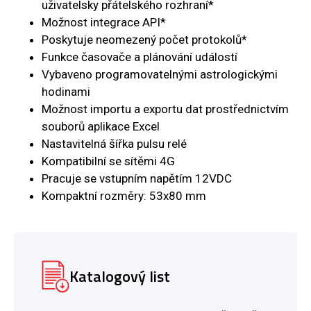
uživatelsky přátelského rozhraní*
Možnost integrace API*
Poskytuje neomezený počet protokolů*
Funkce časovače a plánování událostí
Vybaveno programovatelnými astrologickými
hodinami
Možnost importu a exportu dat prostřednictvím
souborů aplikace Excel
Nastavitelná šířka pulsu relé
Kompatibilní se sítěmi 4G
Pracuje se vstupním napětím 12VDC
Kompaktní rozměry: 53x80 mm
Katalogový list