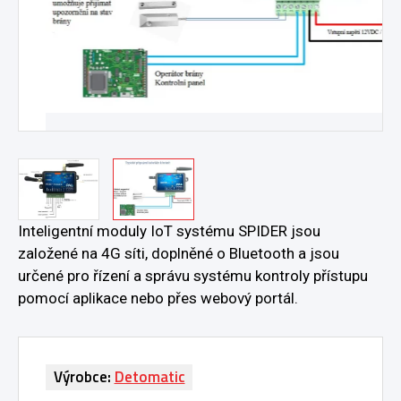
…
Inteligentní moduly IoT systému SPIDER jsou
založené na 4G síti, doplněné o Bluetooth a jsou
určené pro řízení a správu systému kontroly přístupu
pomocí aplikace nebo přes webový portál.
Výrobce:
Detomatic