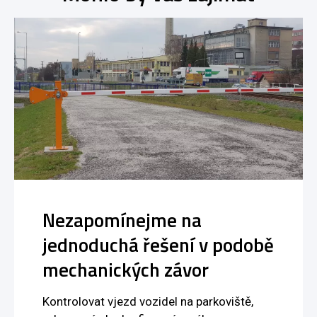
Nezapomínejme na
jednoduchá řešení v podobě
mechanických závor
Kontrolovat vjezd vozidel na parkoviště,