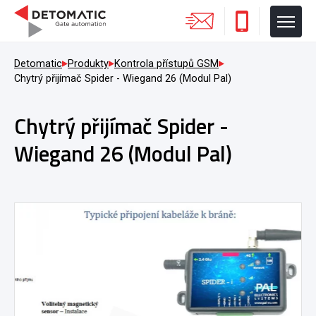
Detomatic
Produkty
Kontrola přístupů GSM
Chytrý přijímač Spider - Wiegand 26 (Modul Pal)
Chytrý přijímač Spider -
Wiegand 26 (Modul Pal)