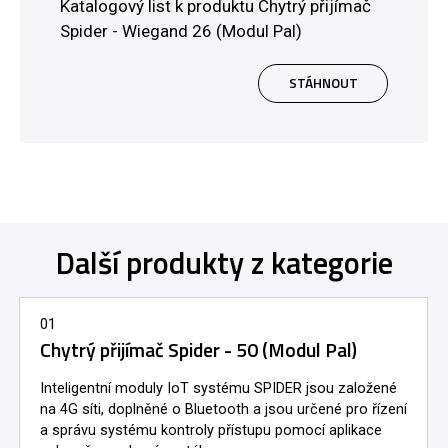
Katalogový list k produktu Chytrý přijímač
Spider - Wiegand 26 (Modul Pal)
STÁHNOUT
Další produkty z kategorie
01
Chytrý přijímač Spider - 50 (Modul Pal)
Inteligentní moduly IoT systému SPIDER jsou založené
na 4G síti, doplněné o Bluetooth a jsou určené pro řízení
a správu systému kontroly přístupu pomocí aplikace