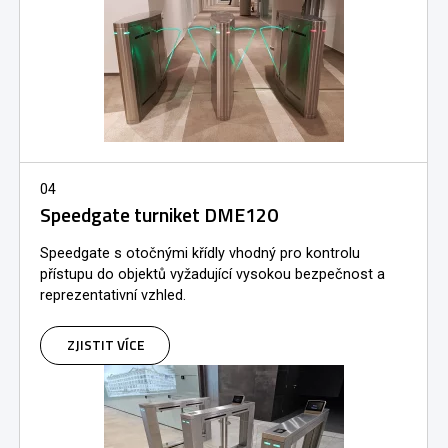
04
Speedgate turniket DME120
Speedgate s otočnými křídly vhodný pro kontrolu
přístupu do objektů vyžadující vysokou bezpečnost a
reprezentativní vzhled.
ZJISTIT VÍCE