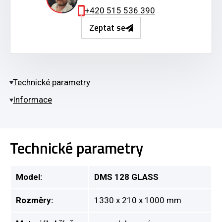
+420 515 536 390
Zeptat se
Technické parametry
Informace
Technické parametry
Model:
DMS 128 GLASS
Rozměry:
1330 x 210 x 1000 mm