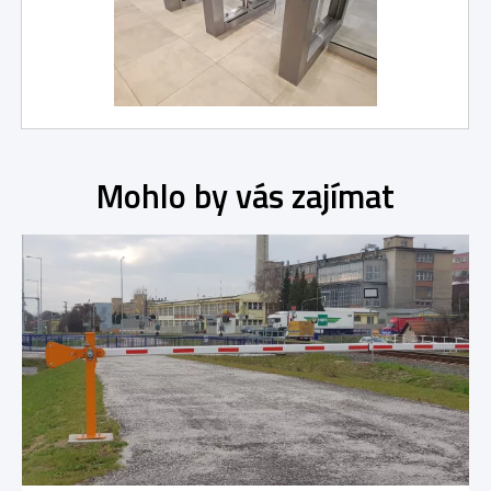
Mohlo by vás zajímat