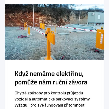
Když nemáme elektřinu,
pomůže nám ruční závora
Chytré způsoby pro kontrolu průjezdu
vozidel a automatické parkovací systémy
vyžadují pro své fungování přítomnost