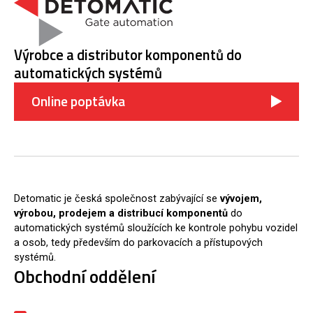
Výrobce a distributor komponentů do
automatických systémů
Online poptávka
Detomatic je česká společnost zabývající se
vývojem,
výrobou, prodejem a distribucí komponentů
do
automatických systémů sloužících ke kontrole pohybu vozidel
a osob, tedy především do parkovacích a přístupových
systémů.
Obchodní oddělení