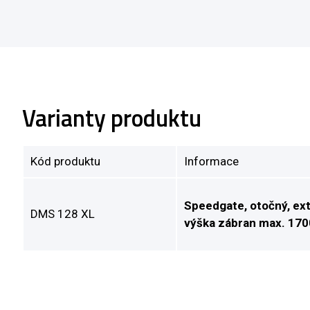
Varianty produktu
Kód produktu
Informace
Speedgate, otočný, ex
DMS 128 XL
výška zábran max. 170