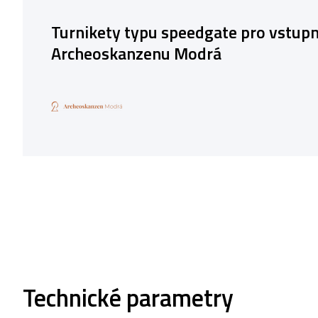
Turnikety typu speedgate pro vstupní
Archeoskanzenu Modrá
Technické parametry