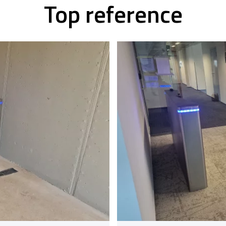
Top reference