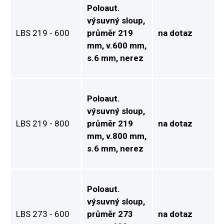
Poloaut.
výsuvný sloup,
LBS 219 - 600
průměr 219
na dotaz
mm, v.600 mm,
s.6 mm, nerez
Poloaut.
výsuvný sloup,
LBS 219 - 800
průměr 219
na dotaz
mm, v.800 mm,
s.6 mm, nerez
Poloaut.
výsuvný sloup,
LBS 273 - 600
průměr 273
na dotaz