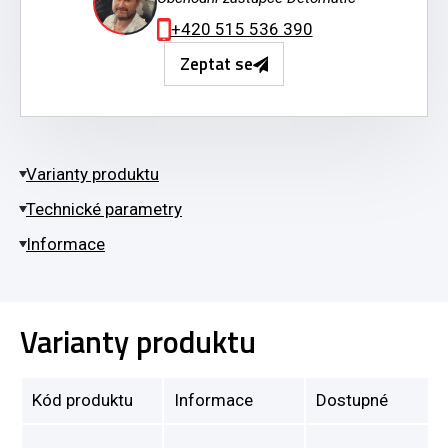
+420 515 536 390
Zeptat se
Varianty produktu
Technické parametry
Informace
Varianty produktu
Kód produktu
Informace
Dostupné