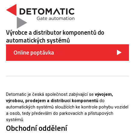
Výrobce a distributor komponentů do
automatických systémů
Online poptávka
Detomatic je česká společnost zabývající se
vývojem,
výrobou, prodejem a distribucí komponentů
do
automatických systémů sloužících ke kontrole pohybu vozidel
a osob, tedy především do parkovacích a přístupových
systémů.
Obchodní oddělení