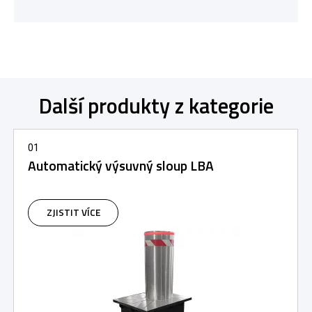
Další produkty z kategorie
01
Automatický výsuvný sloup LBA
ZJISTIT VÍCE