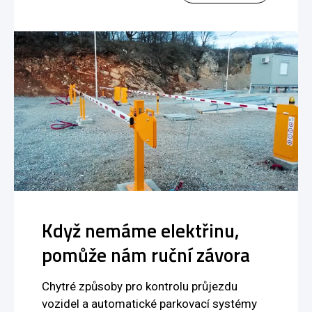
Když nemáme elektřinu,
pomůže nám ruční závora
Chytré způsoby pro kontrolu průjezdu
vozidel a automatické parkovací systémy