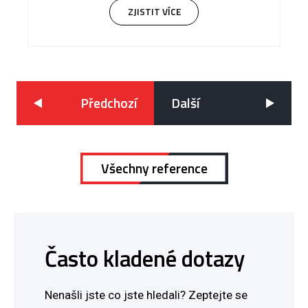
ZJISTIT VÍCE
Všechny reference
Často kladené dotazy
Nenašli jste co jste hledali? Zeptejte se