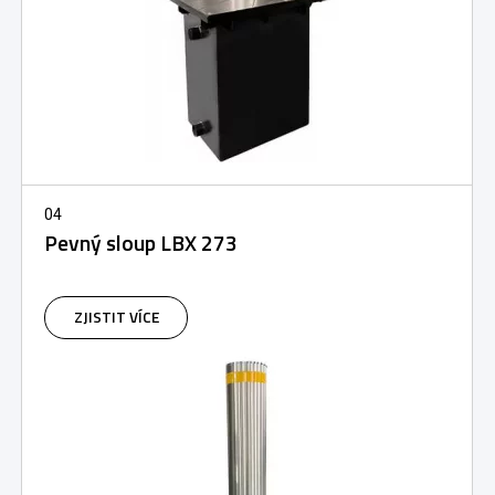
04
Pevný sloup LBX 273
ZJISTIT VÍCE