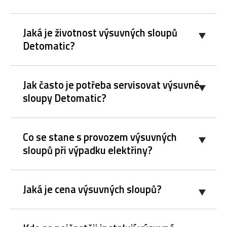
Jaká je životnost výsuvných sloupů
Detomatic?
Jak často je potřeba servisovat výsuvné
sloupy Detomatic?
Co se stane s provozem výsuvných
sloupů při výpadku elektřiny?
Jaká je cena výsuvných sloupů?