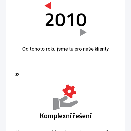
2010
Od tohoto roku jsme tu pro naše klienty
Komplexní řešení