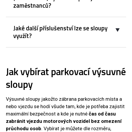
zaměstnanců?
Jaké další příslušenství lze se sloupy
využít?
Jak vybírat parkovací výsuvné
sloupy
Výsuvné sloupy jakožto zábrana parkovacích místa a
nebo vjezdu se hodí všude tam, kde je potřeba zajistit
maximální bezpečnost a kde je nutné
čas od času
zabránit vjezdu motorových vozidel bez omezení
průchodu osob
. Vybírat je můžete dle rozměru,