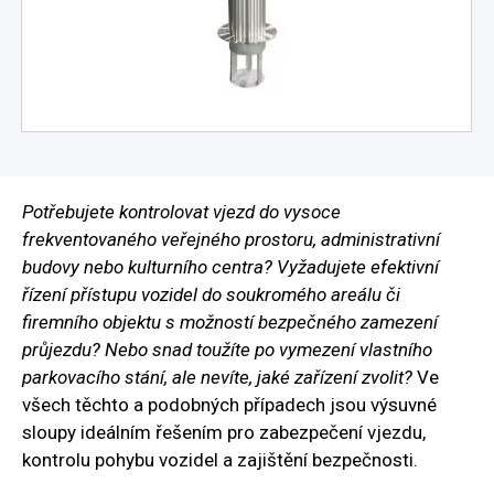
Potřebujete kontrolovat vjezd do vysoce
frekventovaného veřejného prostoru, administrativní
budovy nebo kulturního centra? Vyžadujete efektivní
řízení přístupu vozidel do soukromého areálu či
firemního objektu s možností bezpečného zamezení
průjezdu? Nebo snad toužíte po vymezení vlastního
parkovacího stání, ale nevíte, jaké zařízení zvolit?
Ve
všech těchto a podobných případech jsou výsuvné
sloupy ideálním řešením pro zabezpečení vjezdu,
kontrolu pohybu vozidel a zajištění bezpečnosti.