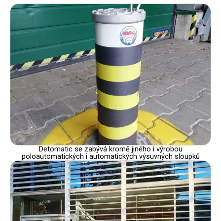
Detomatic se zabývá kromě jiného i výrobou
poloautomatických i automatických výsuvných sloupků