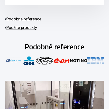
Podobné reference
Použité produkty
Podobné reference