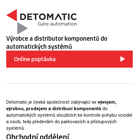
Výrobce a distributor komponentů do
automatických systémů
Online poptávka
Detomatic je česká společnost zabývající se
vývojem,
výrobou, prodejem a distribucí komponentů
do
automatických systémů sloužících ke kontrole pohybu vozidel
a osob, tedy především do parkovacích a přístupových
systémů.
Obchodní oddělení