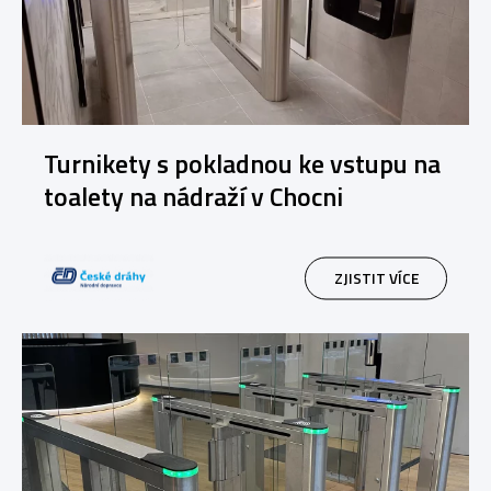
Turnikety s pokladnou ke vstupu na
toalety na nádraží v Chocni
ZJISTIT VÍCE