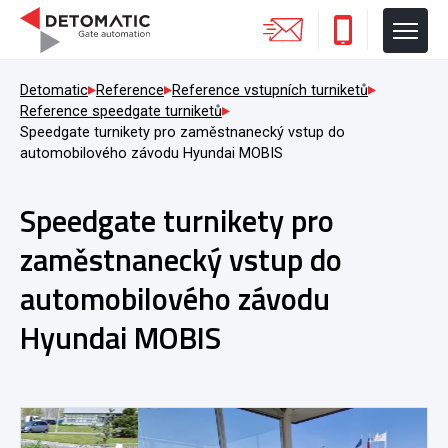
Detomatic
Reference
Reference vstupních turniketů
Reference speedgate turniketů
Speedgate turnikety pro zaměstnanecký vstup do
automobilového závodu Hyundai MOBIS
Speedgate turnikety pro
zaměstnanecký vstup do
automobilového závodu
Hyundai MOBIS