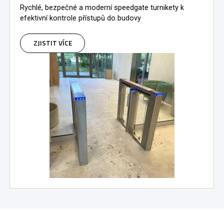
Rychlé, bezpečné a moderní speedgate turnikety k
efektivní kontrole přístupů do budovy
ZJISTIT VÍCE