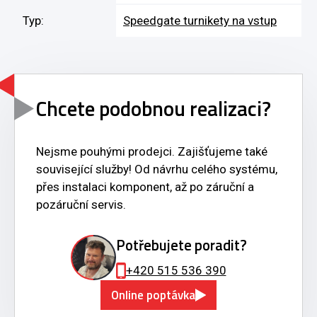
Typ:
Speedgate turnikety na vstup
Chcete podobnou realizaci?
Nejsme pouhými prodejci. Zajišťujeme také
související služby! Od návrhu celého systému,
přes instalaci komponent, až po záruční a
pozáruční servis.
Potřebujete poradit?
+420 515 536 390
Online poptávka