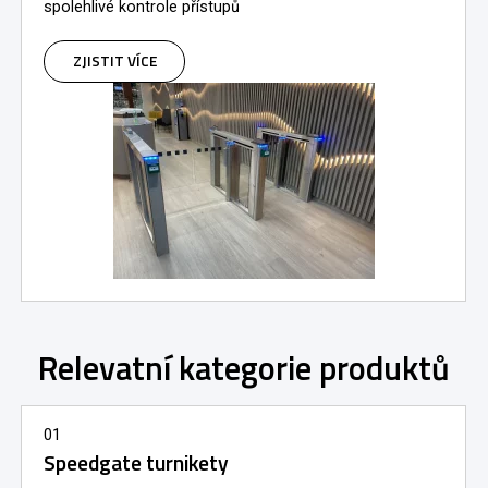
spolehlivé kontrole přístupů
ZJISTIT VÍCE
Relevatní kategorie produktů
01
Speedgate turnikety