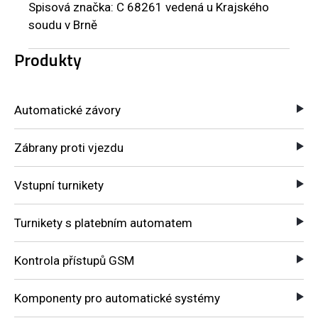
Spisová značka: C 68261 vedená u Krajského
soudu v Brně
Produkty
Automatické závory
Zábrany proti vjezdu
Vstupní turnikety
Turnikety s platebním automatem
Kontrola přístupů GSM
Komponenty pro automatické systémy