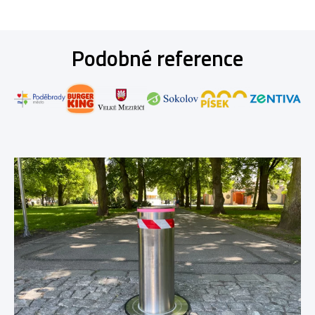
Podobné reference