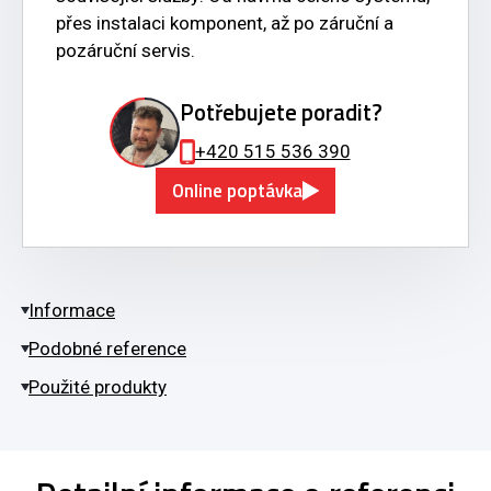
přes instalaci komponent, až po záruční a
pozáruční servis.
Potřebujete poradit?
+420 515 536 390
Online poptávka
Informace
Podobné reference
Použité produkty