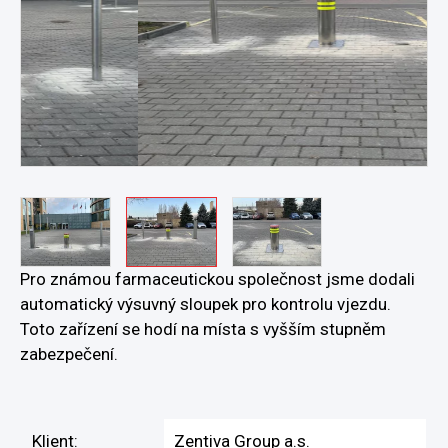
Pro známou farmaceutickou společnost jsme dodali
automatický výsuvný sloupek pro kontrolu vjezdu.
Toto zařízení se hodí na místa s vyšším stupněm
zabezpečení.
Klient:
Zentiva Group a.s.