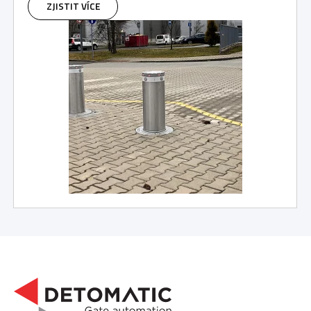
ZJISTIT VÍCE