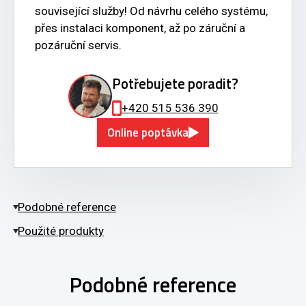
související služby! Od návrhu celého systému,
přes instalaci komponent, až po záruční a
pozáruční servis.
Potřebujete poradit?
+420 515 536 390
Online poptávka
Podobné reference
Použité produkty
Podobné reference