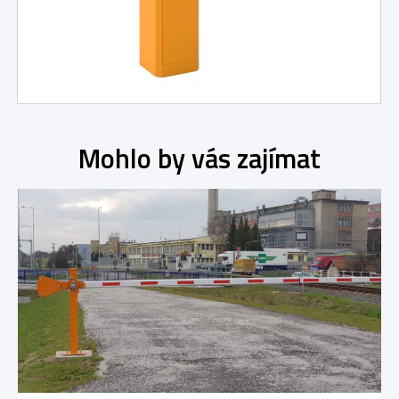
Mohlo by vás zajímat