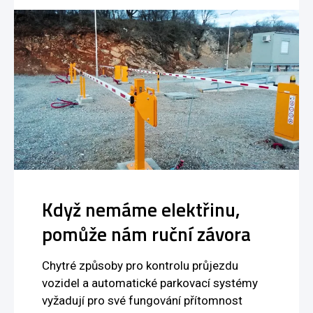
Když nemáme elektřinu,
pomůže nám ruční závora
Chytré způsoby pro kontrolu průjezdu
vozidel a automatické parkovací systémy
vyžadují pro své fungování přítomnost