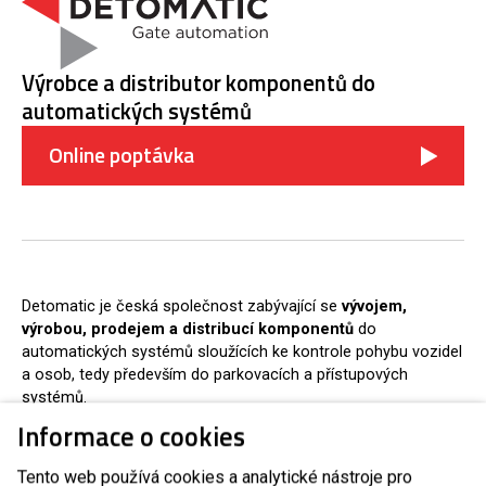
Výrobce a distributor komponentů do
automatických systémů
Online poptávka
Detomatic je česká společnost zabývající se
vývojem,
výrobou, prodejem a distribucí komponentů
do
automatických systémů sloužících ke kontrole pohybu vozidel
a osob, tedy především do parkovacích a přístupových
systémů.
Obchodní oddělení
Informace o cookies
Tento web používá cookies a analytické nástroje pro