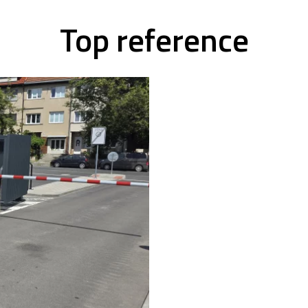
Top reference