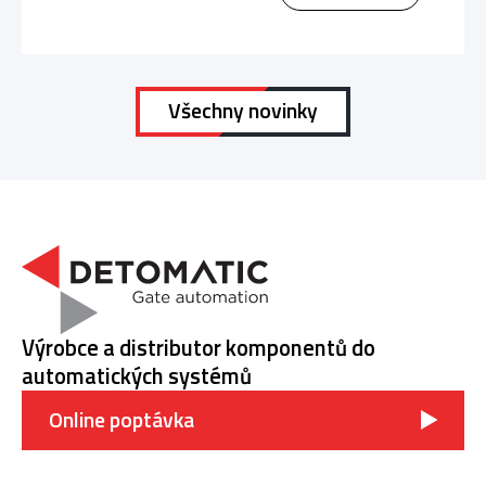
Všechny novinky
Výrobce a distributor komponentů do
automatických systémů
Online poptávka