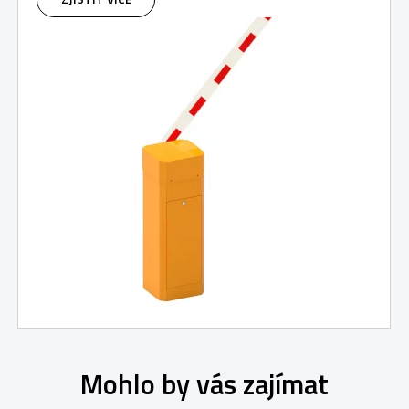
Mohlo by vás zajímat