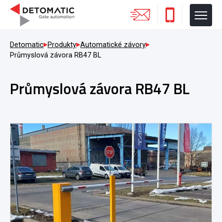
Detomatic
Produkty
Automatické závory
Průmyslová závora RB47 BL
Průmyslová závora RB47 BL