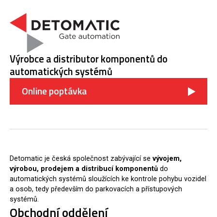
Výrobce a distributor komponentů do
automatických systémů
Online poptávka
Detomatic je česká společnost zabývající se
vývojem,
výrobou, prodejem a distribucí komponentů
do
automatických systémů sloužících ke kontrole pohybu vozidel
a osob, tedy především do parkovacích a přístupových
systémů.
Obchodní oddělení