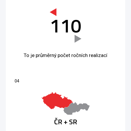
110
To je průměrný počet ročních realizací
ČR + SR