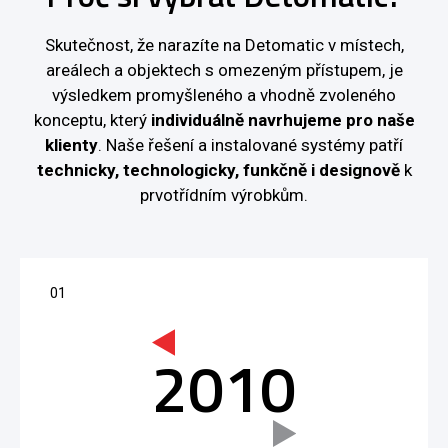
Skutečnost, že narazíte na Detomatic v místech,
areálech a objektech s omezeným přístupem, je
výsledkem promyšleného a vhodně zvoleného
konceptu, který
individuálně navrhujeme pro naše
klienty
. Naše řešení a instalované systémy patří
technicky, technologicky, funkčně i designově
k
prvotřídním výrobkům.
2010