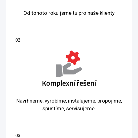
Od tohoto roku jsme tu pro naše klienty
Komplexní řešení
Navrhneme, vyrobíme, instalujeme, propojíme,
spustíme, servisujeme.