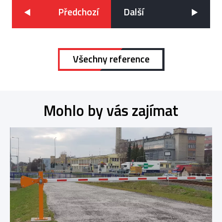
Všechny reference
Mohlo by vás zajímat