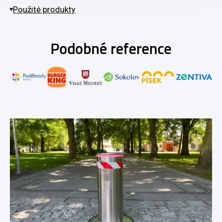
Použité produkty
Podobné reference