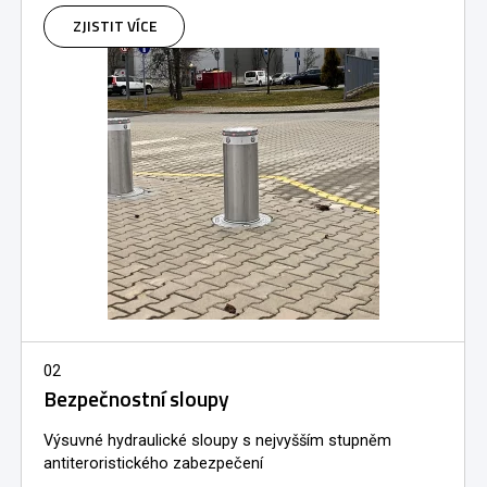
ZJISTIT VÍCE
02
Bezpečnostní sloupy
Výsuvné hydraulické sloupy s nejvyšším stupněm
antiteroristického zabezpečení