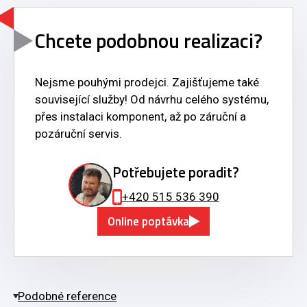
Chcete podobnou realizaci?
Nejsme pouhými prodejci. Zajišťujeme také
související služby! Od návrhu celého systému,
přes instalaci komponent, až po záruční a
pozáruční servis.
Potřebujete poradit?
+420 515 536 390
Online poptávka
Podobné reference