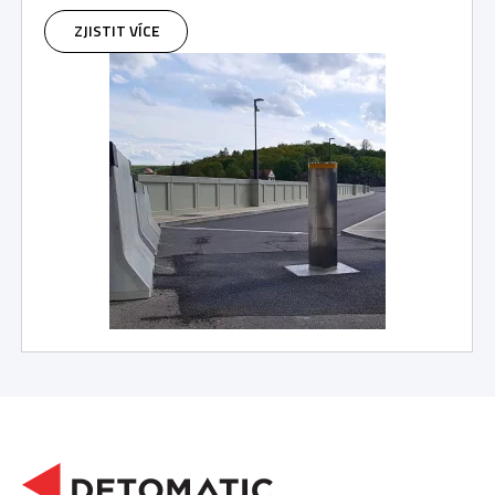
ZJISTIT VÍCE