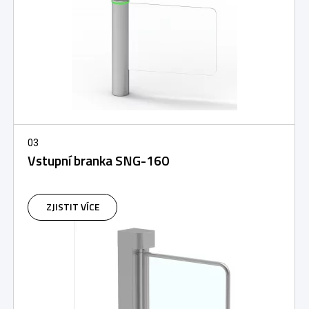
03
Vstupní branka SNG-160
ZJISTIT VÍCE