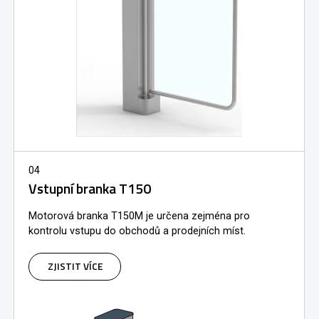
04
Vstupní branka T150
Motorová branka T150M je určena zejména pro
kontrolu vstupu do obchodů a prodejních míst.
ZJISTIT VÍCE