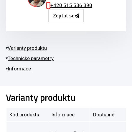
+420 515 536 390
Zeptat se
Varianty produktu
Technické parametry
Informace
Varianty produktu
Kód produktu
Informace
Dostupné