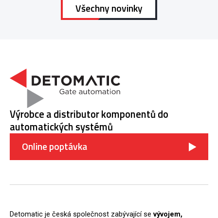
Všechny novinky
Výrobce a distributor komponentů do
automatických systémů
Online poptávka
Detomatic je česká společnost zabývající se
vývojem,