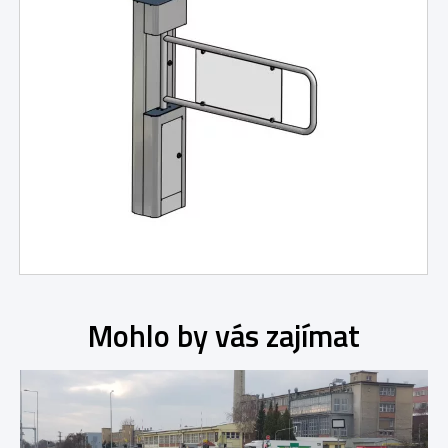
Mohlo by vás zajímat