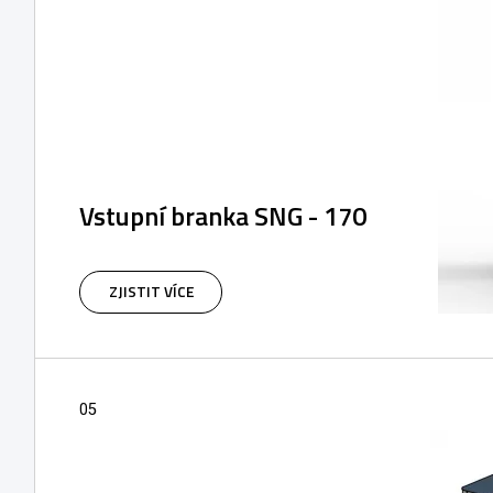
Vstupní branka SNG - 170
ZJISTIT VÍCE
05