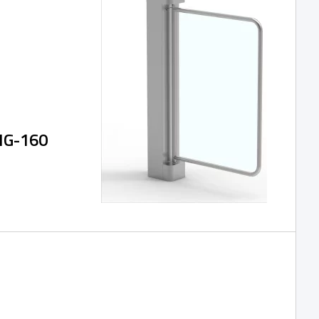
NG-160