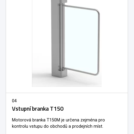
04
Vstupní branka T150
Motorová branka T150M je určena zejména pro
kontrolu vstupu do obchodů a prodejních míst.