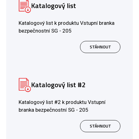
Katalogový list
Katalogový list k produktu Vstupní branka
bezpečnostní SG - 205
STÁHNOUT
Katalogový list #2
Katalogový list #2 k produktu Vstupní
branka bezpečnostní SG - 205
STÁHNOUT