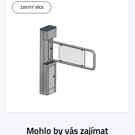
ZJISTIT VÍCE
Mohlo by vás zajímat