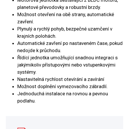
planetové převodovky a robustní brzdy.
Možnost otevření na obě strany, automatické
zavření.
Plynulý a rychlý pohyb, bezpečné uzamčení v
krajních polohách.
Automatické zavření po nastaveném čase, pokud
nedojde k průchodu.
Řídící jednotka umožňující snadnou integraci s
jakýmikoliv přístupovými nebo vstupenkovými
systémy.
Nastavitelná rychlost otevírání a zavírání
Možnost doplnění vymezovacího zábradlí.
Jednoduchá instalace na rovnou a pevnou
podlahu.