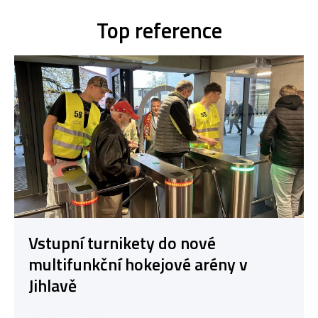
Top reference
Vstupní turnikety do nové
multifunkční hokejové arény v
Jihlavě