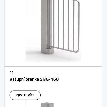
03
Vstupní branka SNG-160
ZJISTIT VÍCE