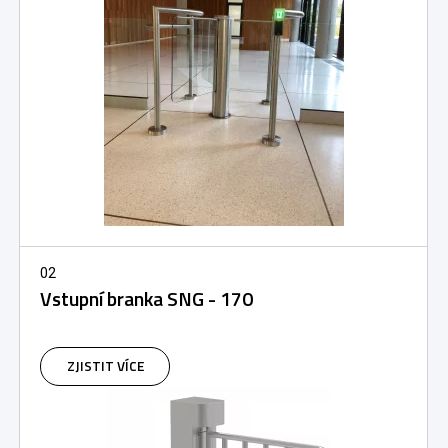
02
Vstupní branka SNG - 170
ZJISTIT VÍCE