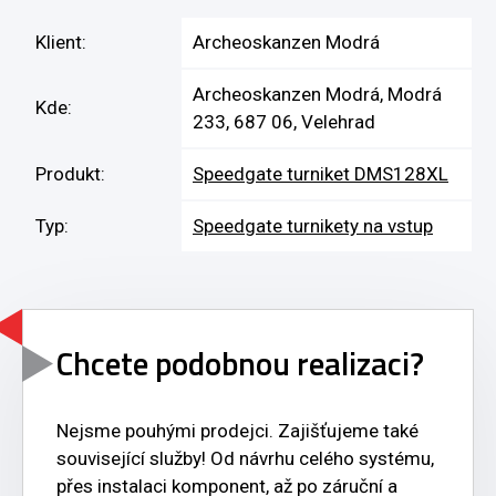
Klient:
Archeoskanzen Modrá
Archeoskanzen Modrá, Modrá
Kde:
233, 687 06, Velehrad
Produkt:
Speedgate turniket DMS128XL
Typ:
Speedgate turnikety na vstup
Chcete podobnou realizaci?
Nejsme pouhými prodejci. Zajišťujeme také
související služby! Od návrhu celého systému,
přes instalaci komponent, až po záruční a