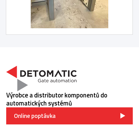
Výrobce a distributor komponentů do
automatických systémů
Online poptávka