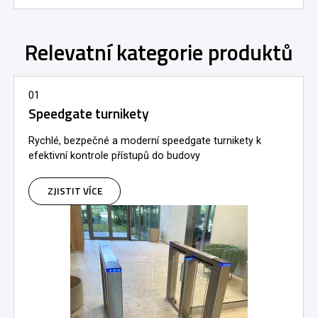
Relevatní kategorie produktů
01
Speedgate turnikety
Rychlé, bezpečné a moderní speedgate turnikety k
efektivní kontrole přístupů do budovy
ZJISTIT VÍCE