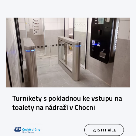
Turnikety s pokladnou ke vstupu na
toalety na nádraží v Chocni
ZJISTIT VÍCE