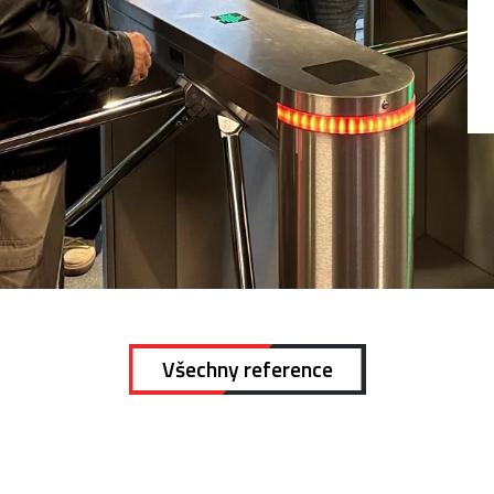
Všechny reference