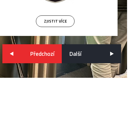
ZJISTIT VÍCE