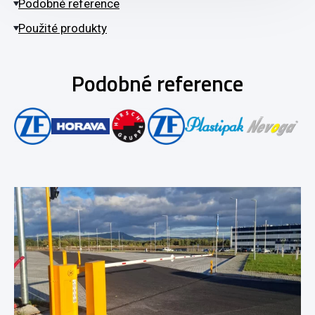
Podobné reference
Použité produkty
Podobné reference