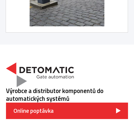
Výrobce a distributor komponentů do
automatických systémů
Online poptávka