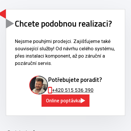
Chcete podobnou realizaci?
Nejsme pouhými prodejci. Zajišťujeme také
související služby! Od návrhu celého systému,
přes instalaci komponent, až po záruční a
pozáruční servis.
Potřebujete poradit?
+420 515 536 390
Online poptávka