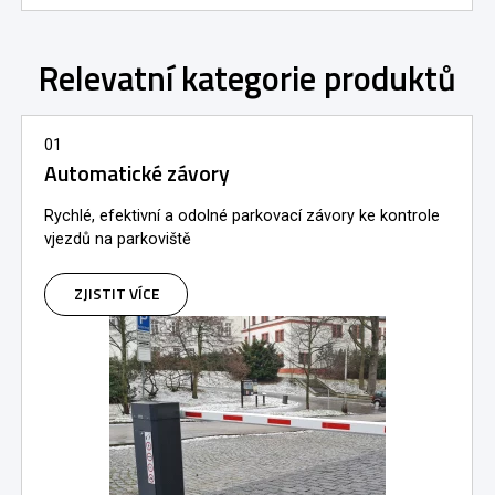
Relevatní kategorie produktů
01
Automatické závory
Rychlé, efektivní a odolné parkovací závory ke kontrole
vjezdů na parkoviště
ZJISTIT VÍCE